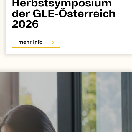
Herbstsymposium
der GLE-Österreich
2026
mehr Info