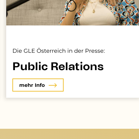
Die GLE Österreich in der Presse:
Public Relations
mehr Info