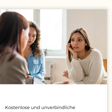
Kostenlose und unverbindliche