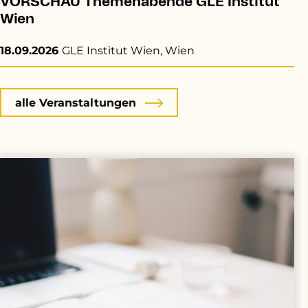
VORSCHAU Themenabende GLE Institut
Wien
18.09.2026
GLE Institut Wien, Wien
alle Veranstaltungen