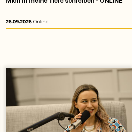
Mich in meine Tiefe schreiben - ONLINE
26.09.2026
Online