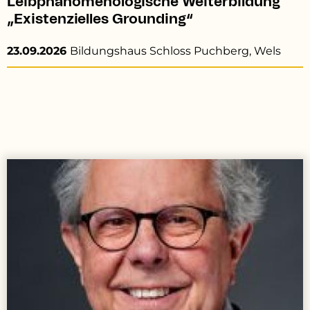
Leibphänomenologische Weiterbildung
„Existenzielles Grounding“
23.09.2026
Bildungshaus Schloss Puchberg, Wels