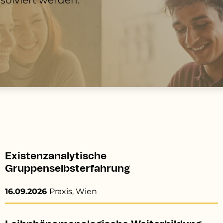
Existenzanalytische
Gruppenselbsterfahrung
16.09.2026
Praxis, Wien