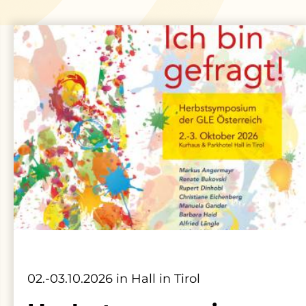
02.-03.10.2026 in Hall in Tirol