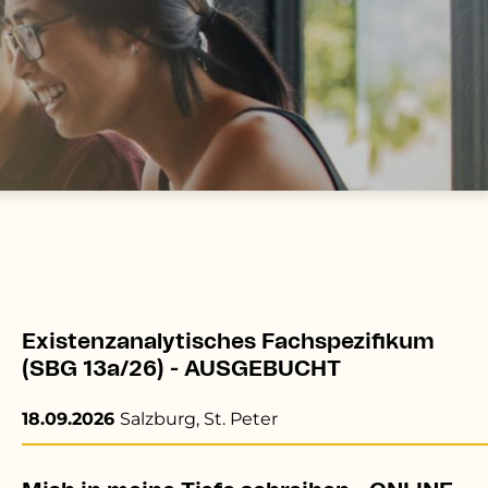
Existenzanalytisches Fachspezifikum
(SBG 13a/26) - AUSGEBUCHT
18.09.2026
Salzburg, St. Peter