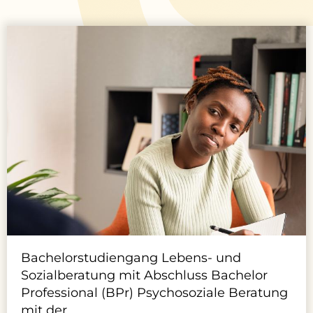
Bachelorstudiengang
Lebens- und
Sozialberatung mit Abschluss
Bachelor
Professional (BPr) Psychosoziale Beratung
mit der