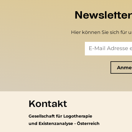
Newslette
Hier können Sie sich für 
Kontakt
Gesellschaft für Logotherapie
und Existenzanalyse - Österreich