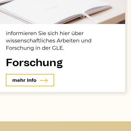
informieren Sie sich hier über
wissenschaftliches Arbeiten und
Forschung in der GLE.
Forschung
mehr Info