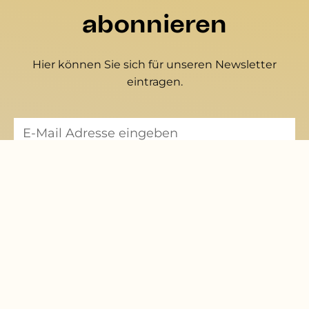
abonnieren
Hier können Sie sich für unseren Newsletter
eintragen.
Mitglied werden
Hier können Sie eine Mitgliedschaft beantragen