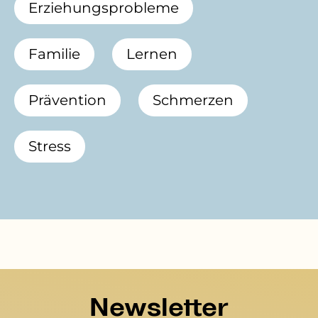
Erziehungsprobleme
Familie
Lernen
Prävention
Schmerzen
Stress
Newsletter