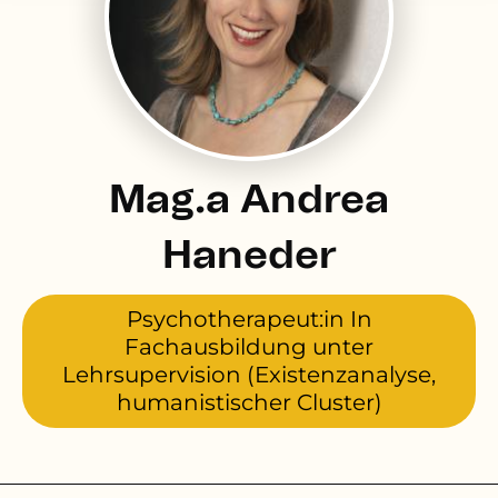
Mag.a Andrea
Haneder
Psychotherapeut:in In
Fachausbildung unter
Lehrsupervision (Existenzanalyse,
humanistischer Cluster)