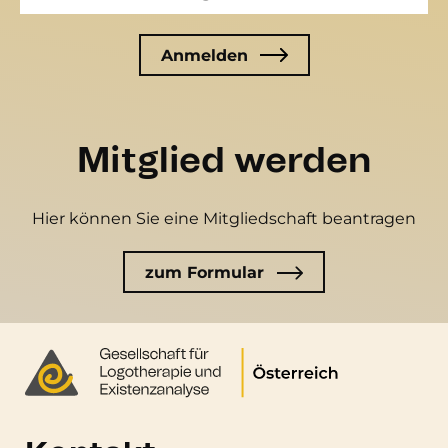
Mitglied werden
Hier können Sie eine Mitgliedschaft beantragen
zum Formular