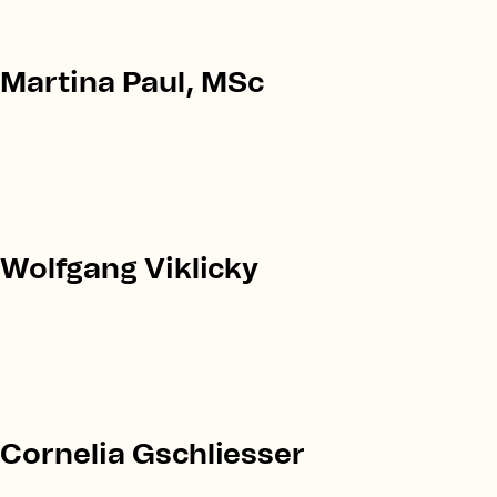
Martina Paul, MSc
Wolfgang Viklicky
Cornelia Gschliesser