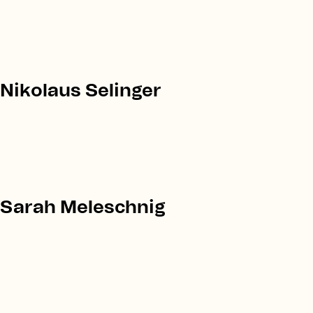
Nikolaus Selinger
Sarah Meleschnig