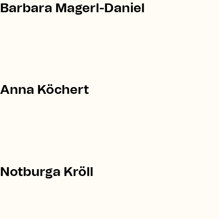
Barbara Magerl-Daniel
Anna Köchert
Notburga Kröll