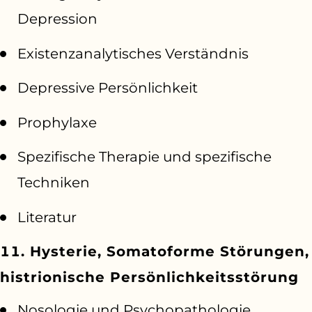
Depression
Existenzanalytisches Verständnis
Depressive Persönlichkeit
Prophylaxe
Spezifische Therapie und spezifische
Techniken
Literatur
11. Hysterie, Somatoforme Störungen,
histrionische Persönlichkeitsstörung
Nosologie und Psychopathologie