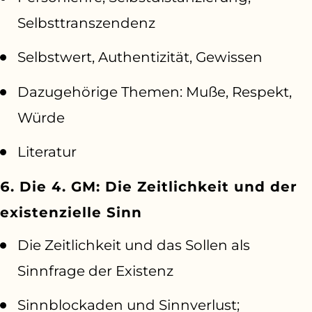
Selbsttranszendenz
Selbstwert, Authentizität, Gewissen
Dazugehörige Themen: Muße, Respekt,
Würde
Literatur
6. Die 4. GM: Die Zeitlichkeit und der
existenzielle Sinn
Die Zeitlichkeit und das Sollen als
Sinnfrage der Existenz
Sinnblockaden und Sinnverlust;