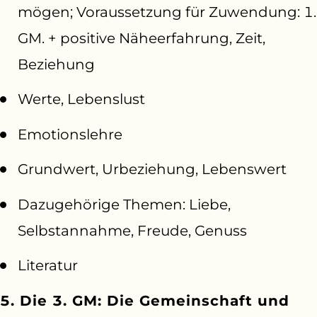
mögen; Voraussetzung für Zuwendung: 1.
GM. + positive Näheerfahrung, Zeit,
Beziehung
Werte, Lebenslust
Emotionslehre
Grundwert, Urbeziehung, Lebenswert
Dazugehörige Themen: Liebe,
Selbstannahme, Freude, Genuss
Literatur
5. Die 3. GM: Die Gemeinschaft und