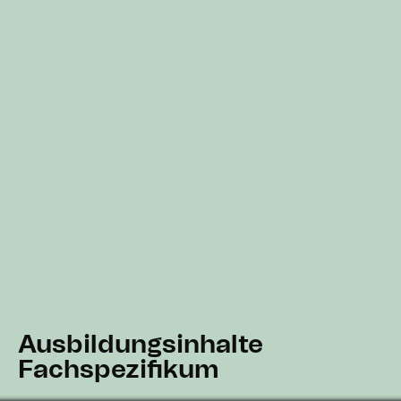
Ausbildungsinhalte
Fachspezifikum