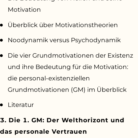
Motivation
Überblick über Motivationstheorien
Noodynamik versus Psychodynamik
Die vier Grundmotivationen der Existenz
und ihre Bedeutung für die Motivation:
die personal-existenziellen
Grundmotivationen (GM) im Überblick
Literatur
3. Die 1. GM: Der Welthorizont und
das personale Vertrauen