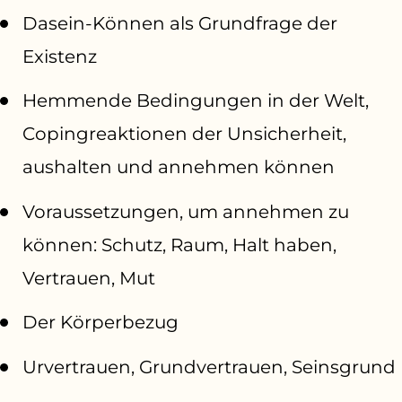
Dasein-Können als Grundfrage der
Existenz
Hemmende Bedingungen in der Welt,
Copingreaktionen der Unsicherheit,
aushalten und annehmen können
Voraussetzungen, um annehmen zu
können: Schutz, Raum, Halt haben,
Vertrauen, Mut
Der Körperbezug
Urvertrauen, Grundvertrauen, Seinsgrund