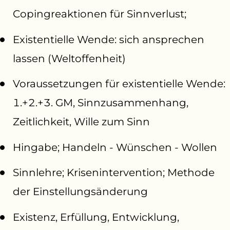
Copingreaktionen für Sinnverlust;
Existentielle Wende: sich ansprechen
lassen (Weltoffenheit)
Voraussetzungen für existentielle Wende:
1.+2.+3. GM, Sinnzusammenhang,
Zeitlichkeit, Wille zum Sinn
Hingabe; Handeln - Wünschen - Wollen
Sinnlehre; Krisenintervention; Methode
der Einstellungsänderung
Existenz, Erfüllung, Entwicklung,