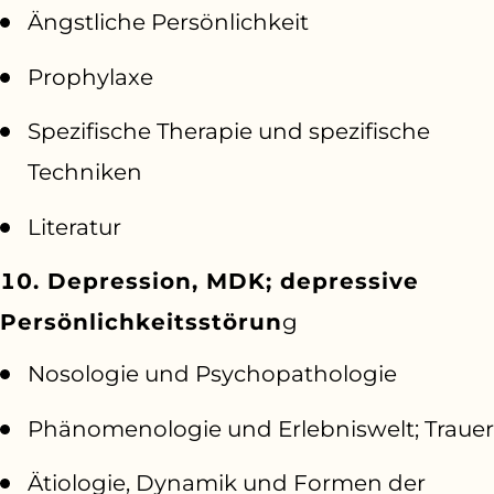
Ängstliche Persönlichkeit
Prophylaxe
Spezifische Therapie und spezifische
Techniken
Literatur
10. Depression, MDK; depressive
Persönlichkeitsstörun
g
Nosologie und Psychopathologie
Phänomenologie und Erlebniswelt; Trauer
Ätiologie, Dynamik und Formen der