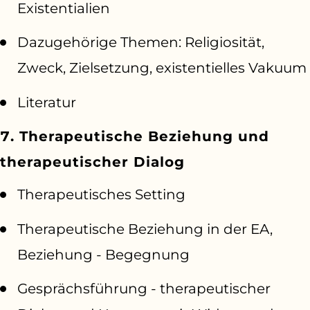
Existentialien
Dazugehörige Themen: Religiosität,
Zweck, Zielsetzung, existentielles Vakuum
Literatur
7. Therapeutische Beziehung und
therapeutischer Dialog
Therapeutisches Setting
Therapeutische Beziehung in der EA,
Beziehung - Begegnung
Gesprächsführung - therapeutischer