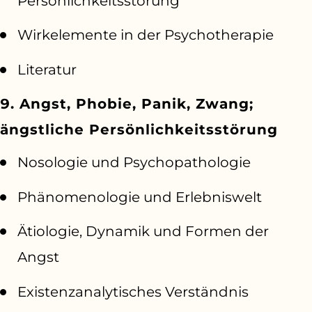
Persönlichkeitsstörung
Wirkelemente in der Psychotherapie
Literatur
9. Angst, Phobie, Panik, Zwang;
ängstliche Persönlichkeitsstörung
Nosologie und Psychopathologie
Phänomenologie und Erlebniswelt
Ätiologie, Dynamik und Formen der
Angst
Existenzanalytisches Verständnis