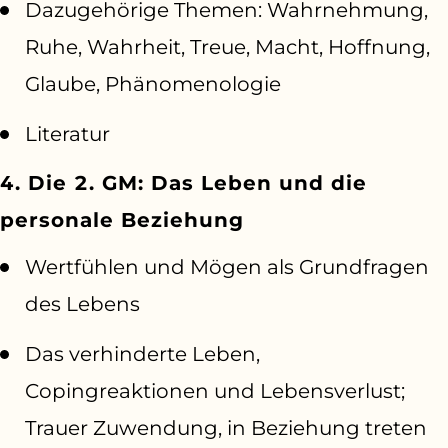
Dazugehörige Themen: Wahrnehmung,
Ruhe, Wahrheit, Treue, Macht, Hoffnung,
Glaube, Phänomenologie
Literatur
4. Die 2. GM: Das Leben und die
personale Beziehung
Wertfühlen und Mögen als Grundfragen
des Lebens
Das verhinderte Leben,
Copingreaktionen und Lebensverlust;
Trauer Zuwendung, in Beziehung treten