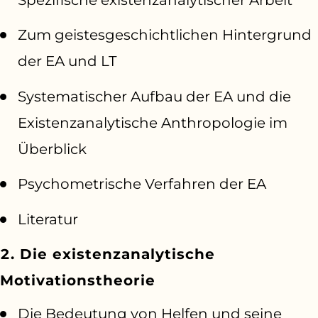
Zum geistesgeschichtlichen Hintergrund
der EA und LT
Systematischer Aufbau der EA und die
Existenzanalytische Anthropologie im
Überblick
Psychometrische Verfahren der EA
Literatur
2. Die existenzanalytische
Motivationstheorie
Die Bedeutung von Helfen und seine