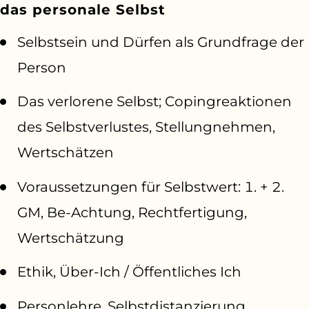
das personale Selbst
Selbstsein und Dürfen als Grundfrage der
Person
Das verlorene Selbst; Copingreaktionen
des Selbstverlustes, Stellungnehmen,
Wertschätzen
Voraussetzungen für Selbstwert: 1. + 2.
GM, Be-Achtung, Rechtfertigung,
Wertschätzung
Ethik, Über-Ich / Öffentliches Ich
Personlehre, Selbstdistanzierung,