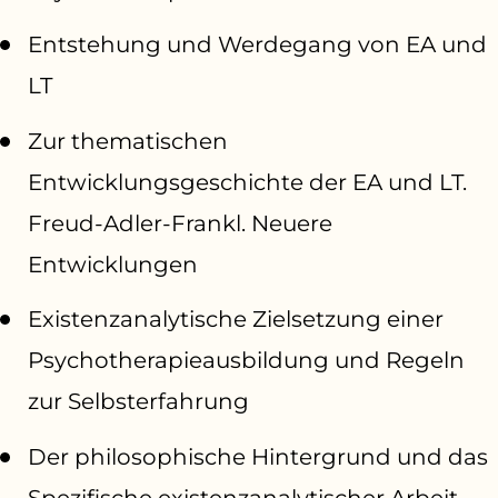
Entstehung und Werdegang von EA und
LT
Zur thematischen
Entwicklungsgeschichte der EA und LT.
Freud-Adler-Frankl. Neuere
Entwicklungen
Existenzanalytische Zielsetzung einer
Psychotherapieausbildung und Regeln
zur Selbsterfahrung
Der philosophische Hintergrund und das
Spezifische existenzanalytischer Arbeit