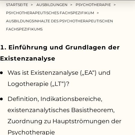
Pfadnavigation
STARTSEITE
AUSBILDUNGEN
PSYCHOTHERAPIE
PSYCHOTHERAPEUTISCHES FACHSPEZIFIKUM
AUSBILDUNGSINHALTE DES PSYCHOTHERAPEUTISCHEN
FACHSPEZIFIKUMS
1. Einführung und Grundlagen der
Existenzanalyse
Was ist Existenzanalyse („EA“) und
Logotherapie („LT“)?
Definition, Indikationsbereiche,
existenzanalytisches Basistheorem,
Zuordnung zu Hauptströmungen der
Psychotherapie