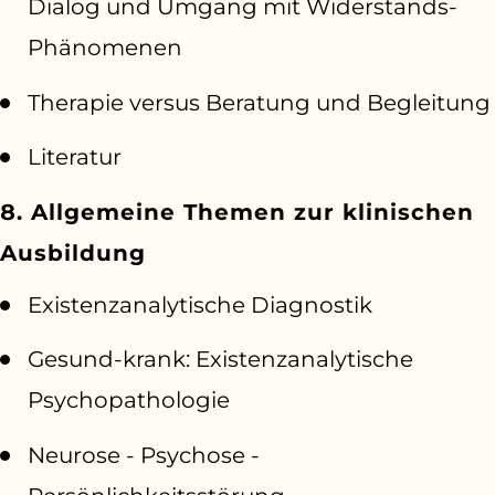
Dialog und Umgang mit Widerstands-
Phänomenen
Therapie versus Beratung und Begleitung
Literatur
8. Allgemeine Themen zur klinischen
Ausbildung
Existenzanalytische Diagnostik
Gesund-krank: Existenzanalytische
Psychopathologie
Neurose - Psychose -