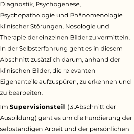
Diagnostik, Psychogenese,
Psychopathologie und Phänomenologie
klinischer Störungen, Nosologie und
Therapie der einzelnen Bilder zu vermitteln.
In der Selbsterfahrung geht es in diesem
Abschnitt zusätzlich darum, anhand der
klinischen Bilder, die relevanten
Eigenanteile aufzuspüren, zu erkennen und
zu bearbeiten.
Im
Supervisionsteil
(3.Abschnitt der
Ausbildung) geht es um die Fundierung der
selbständigen Arbeit und der persönlichen