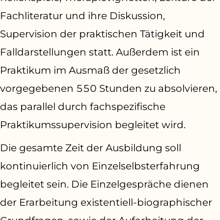
Fachliteratur und ihre Diskussion,
Supervision der praktischen Tätigkeit und
Falldarstellungen statt. Außerdem ist ein
Praktikum im Ausmaß der gesetzlich
vorgegebenen 550 Stunden zu absolvieren,
das parallel durch fachspezifische
Praktikumssupervision begleitet wird.
Die gesamte Zeit der Ausbildung soll
kontinuierlich von Einzelselbsterfahrung
begleitet sein. Die Einzelgespräche dienen
der Erarbeitung existentiell-biographischer