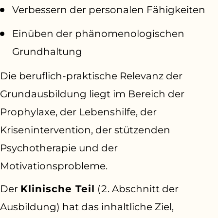
Verbessern der personalen Fähigkeiten
Einüben der phänomenologischen
Grundhaltung
Die beruflich-praktische Relevanz der
Grundausbildung liegt im Bereich der
Prophylaxe, der Lebenshilfe, der
Krisenintervention, der stützenden
Psychotherapie und der
Motivationsprobleme.
Der
Klinische Teil
(2. Abschnitt der
Ausbildung) hat das inhaltliche Ziel,