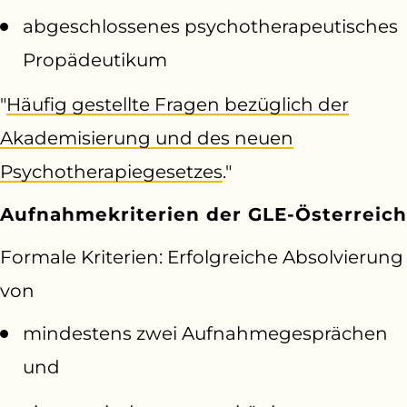
abgeschlossenes psychotherapeutisches
Propädeutikum
"
Häufig gestellte Fragen bezüglich der
Akademisierung und des neuen
Psychotherapiegesetzes
."
Aufnahmekriterien der GLE-Österreich
Formale Kriterien: Erfolgreiche Absolvierung
von
mindestens zwei Aufnahmegesprächen
und