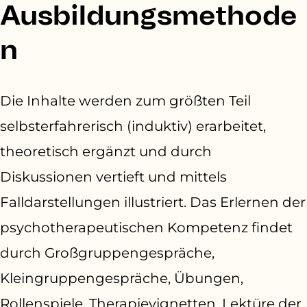
Ausbildungsmethode
n
Die Inhalte werden zum größten Teil
selbsterfahrerisch (induktiv) erarbeitet,
theoretisch ergänzt und durch
Diskussionen vertieft und mittels
Falldarstellungen illustriert. Das Erlernen der
psychotherapeutischen Kompetenz findet
durch Großgruppengespräche,
Kleingruppengespräche, Übungen,
Rollenspiele, Therapievignetten, Lektüre der