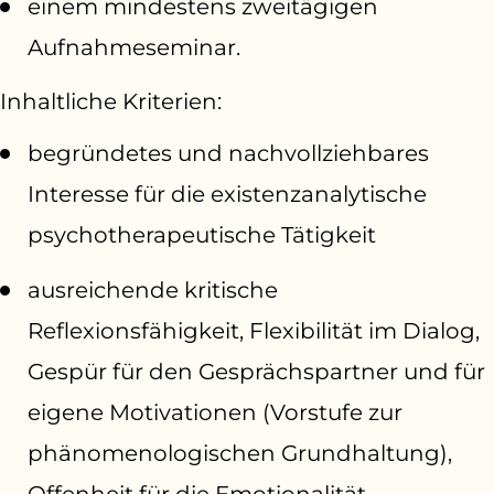
einem mindestens zweitägigen
Aufnahmeseminar.
Inhaltliche Kriterien:
begründetes und nachvollziehbares
Interesse für die existenzanalytische
psychotherapeutische Tätigkeit
ausreichende kritische
Reflexionsfähigkeit, Flexibilität im Dialog,
Gespür für den Gesprächspartner und für
eigene Motivationen (Vorstufe zur
phänomenologischen Grundhaltung),
Offenheit für die Emotionalität,