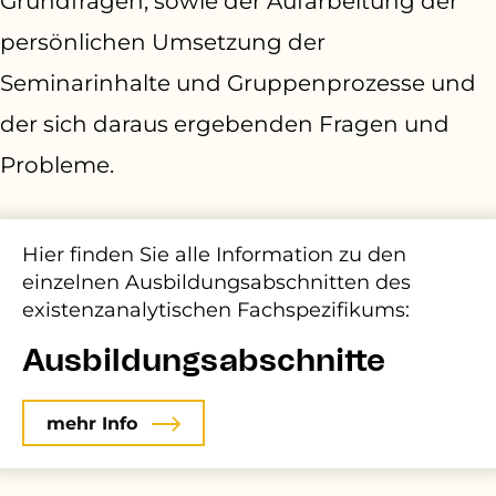
Grundfragen, sowie der Aufarbeitung der
persönlichen Umsetzung der
Seminarinhalte und Gruppenprozesse und
der sich daraus ergebenden Fragen und
Probleme.
Hier finden Sie alle Information zu den
einzelnen Ausbildungsabschnitten
des
existenzanalytischen Fachspezifikums:
Ausbildungsabschnitte
mehr Info