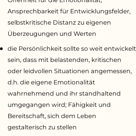
Ansprechbarkeit für Entwicklungsfelder,
selbstkritische Distanz zu eigenen
Überzeugungen und Werten
die Persönlichkeit sollte so weit entwickelt
sein, dass mit belastenden, kritischen
oder leidvollen Situationen angemessen,
d.h. die eigene Emotionalität
wahrnehmend und ihr standhaltend
umgegangen wird; Fähigkeit und
Bereitschaft, sich dem Leben
gestalterisch zu stellen