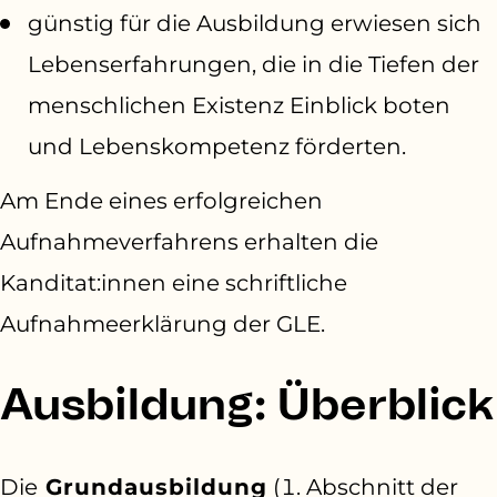
günstig für die Ausbildung erwiesen sich
Lebenserfahrungen, die in die Tiefen der
menschlichen Existenz Einblick boten
und Lebenskompetenz förderten.
Am Ende eines erfolgreichen
Aufnahmeverfahrens erhalten die
Kanditat:innen eine schriftliche
Aufnahmeerklärung der GLE.
Ausbildung: Überblick
Die
Grundausbildung
(1. Abschnitt der