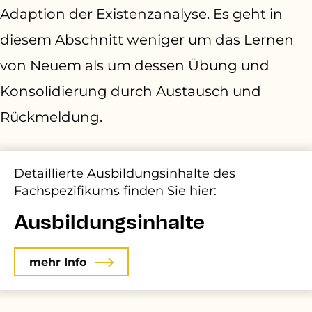
Adaption der Existenzanalyse. Es geht in
diesem Abschnitt weniger um das Lernen
von Neuem als um dessen Übung und
Konsolidierung durch Austausch und
Rückmeldung.
Detaillierte
Ausbildungsinhalte des
Fachspezifikums
finden Sie hier:
Ausbildungsinhalte
mehr Info