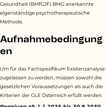
Gesundheit (BMfGJF) BMG anerkannte
eigenständige psychotherapeutische
Methode.
Aufnahmebedingung
en
Um für das Fachspezifikum Existenzanalyse
zugelassen zu werden, müssen sowohl die
gesetzlichen Voraussetzungen als auch die
Kriterien der GLE Österreich erfüllt werden.
Regelung ab 1.1.2025 bis 30.9.2030