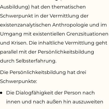
Ausbildung) hat den thematischen
Schwerpunkt in der Vermittlung der
existenzanalytischen Anthropologie und im
Umgang mit existentiellen Grenzsituationen
und Krisen. Die inhaltliche Vermittlung geht
parallel mit der Persönlichkeitsbildung
durch Selbsterfahrung.
Die Persönlichkeitsbildung hat drei
Schwerpunkte:
Die Dialogfähigkeit der Person nach
innen und nach außen hin auszuweiten