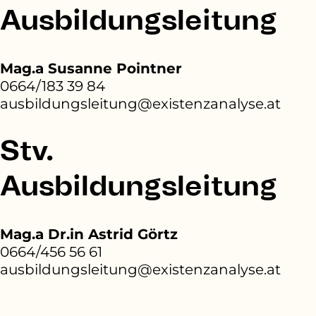
Ausbildungsleitung
Mag.a Susanne Pointner
0664/183 39 84
ausbildungsleitung@existenzanalyse.at
Stv.
Ausbildungsleitung
Mag.a Dr.in Astrid Görtz
0664/456 56 61
ausbildungsleitung@existenzanalyse.at