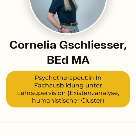
Cornelia Gschliesser,
BEd MA
Psychotherapeut:in In
Fachausbildung unter
Lehrsupervision (Existenzanalyse,
humanistischer Cluster)