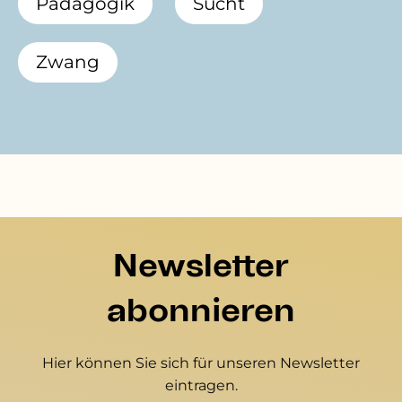
Pädagogik
Sucht
Zwang
Newsletter
abonnieren
Hier können Sie sich für unseren Newsletter
eintragen.