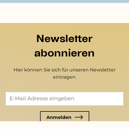
Newsletter
abonnieren
Hier können Sie sich für unseren Newsletter
eintragen.