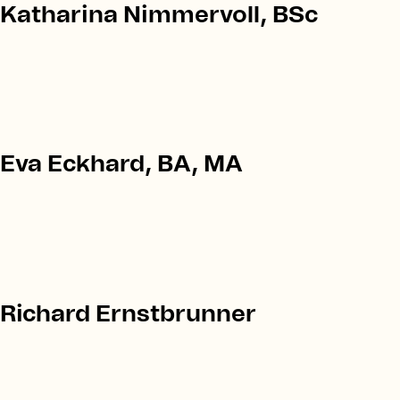
Katharina Nimmervoll, BSc
Eva Eckhard, BA, MA
Richard Ernstbrunner