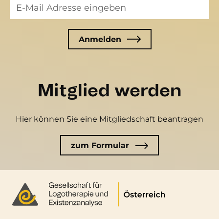
Mitglied werden
Hier können Sie eine Mitgliedschaft beantragen
zum Formular