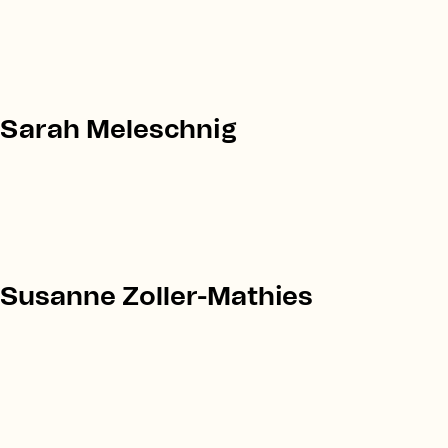
Sarah Meleschnig
Susanne Zoller-Mathies