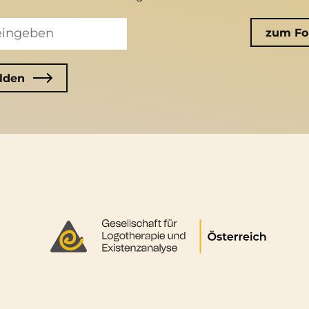
zum Fo