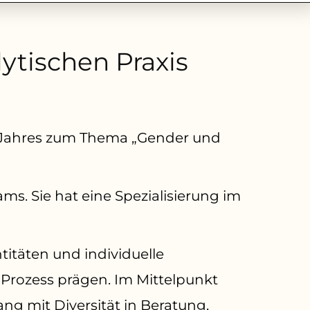
ytischen Praxis
s Jahres zum Thema „Gender und
ams. Sie hat eine Spezialisierung im
titäten und individuelle
 Prozess prägen. Im Mittelpunkt
g mit Diversität in Beratung,