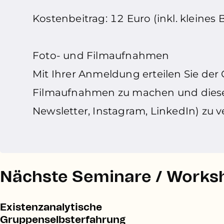
Kostenbeitrag: 12 Euro (inkl. kleines 
Foto- und Filmaufnahmen
Mit Ihrer Anmeldung erteilen Sie der
Filmaufnahmen zu machen und diese 
Newsletter, Instagram, LinkedIn) zu 
Nächste Seminare / Worksh
Existenzanalytische
Gruppenselbsterfahrung