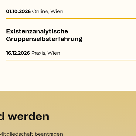
01.10.2026
Online, Wien
Existenzanalytische
Gruppenselbsterfahrung
16.12.2026
Praxis, Wien
ed werden
Mitgliedschaft beantragen