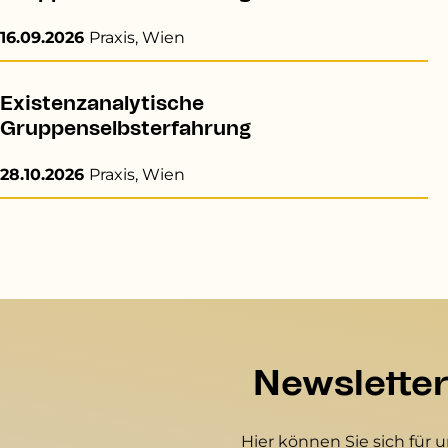
16.09.2026
Praxis, Wien
Existenzanalytische
Gruppenselbsterfahrung
28.10.2026
Praxis, Wien
Newslette
Hier können Sie sich für 