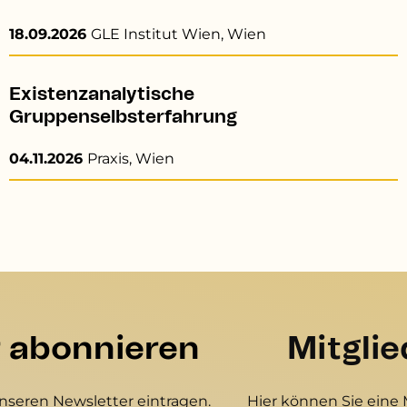
18.09.2026
GLE Institut Wien, Wien
Existenzanalytische
Gruppenselbsterfahrung
04.11.2026
Praxis, Wien
r abonnieren
Mitgli
unseren Newsletter eintragen.
Hier können Sie eine 