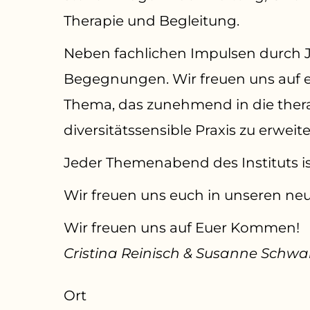
Therapie und Begleitung.
Neben fachlichen Impulsen durch Ju
Begegnungen. Wir freuen uns auf 
Thema, das zunehmend in die thera
diversitätssensible Praxis zu erweite
Jeder Themenabend des Instituts i
Wir freuen uns euch in unseren ne
Wir freuen uns auf Euer Kommen!
Cristina Reinisch & Susanne Schwa
Ort