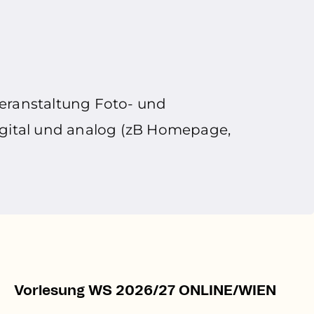
Veranstaltung Foto- und
igital und analog (zB Homepage,
Vorlesung WS 2026/27 ONLINE/WIEN