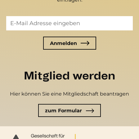
Mitglied werden
Hier können Sie eine Mitgliedschaft beantragen
zum Formular