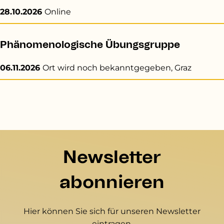
28.10.2026
Online
Phänomenologische Übungsgruppe
06.11.2026
Ort wird noch bekanntgegeben, Graz
Newsletter
abonnieren
Hier können Sie sich für unseren Newsletter
eintragen.