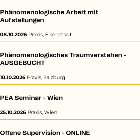
Phänomenologische Arbeit mit
Aufstellungen
08.10.2026
Praxis, Eisenstadt
Phänomenologisches Traumverstehen -
AUSGEBUCHT
10.10.2026
Praxis, Salzburg
PEA Seminar - Wien
25.10.2026
Praxis, Wien
Offene Supervision - ONLINE