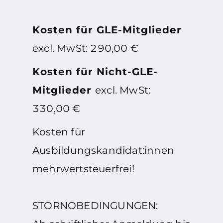
Kosten für GLE-Mitglieder
excl. MwSt: 290,00 €
Kosten für Nicht-GLE-
Mitglieder
excl. MwSt:
330,00 €
Kosten für
Ausbildungskandidat:innen
mehrwertsteuerfrei!
STORNOBEDINGUNGEN: