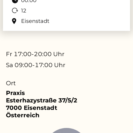
00:00
12
Eisenstadt
Fr 17:00-20:00 Uhr
Sa 09:00-17:00 Uhr
Ort
Praxis
Esterhazystraße 37/5/2
7000
Eisenstadt
Österreich