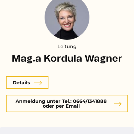
Leitung
Mag.a Kordula Wagner
Details
Anmeldung unter Tel.: 0664/1341888
oder per Email