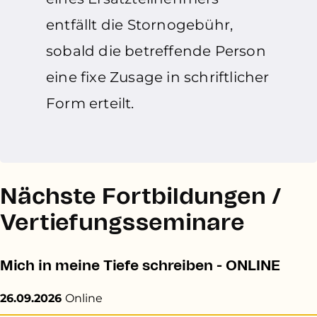
entfällt die Stornogebühr,
sobald die betreffende Person
eine fixe Zusage in schriftlicher
Form erteilt.
Nächste Fortbildungen /
Vertiefungsseminare
Mich in meine Tiefe schreiben - ONLINE
26.09.2026
Online