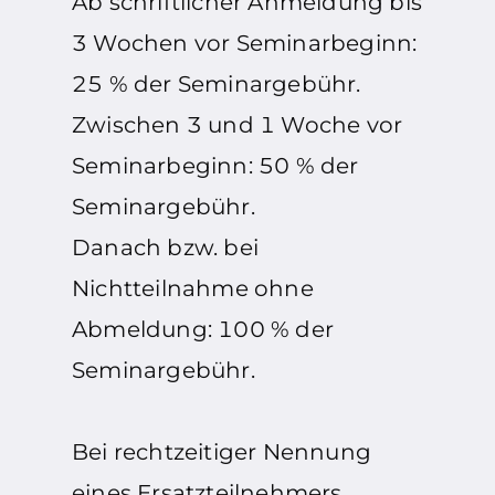
Ab schriftlicher Anmeldung bis
3 Wochen vor Seminarbeginn:
25 % der Seminargebühr.
Zwischen 3 und 1 Woche vor
Seminarbeginn: 50 % der
Seminargebühr.
Danach bzw. bei
Nichtteilnahme ohne
Abmeldung: 100 % der
Seminargebühr.
Bei rechtzeitiger Nennung
eines Ersatzteilnehmers