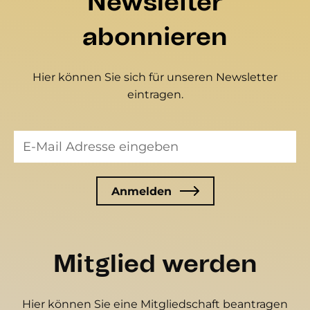
Newsletter
abonnieren
Hier können Sie sich für unseren Newsletter
eintragen.
Mitglied werden
Hier können Sie eine Mitgliedschaft beantragen