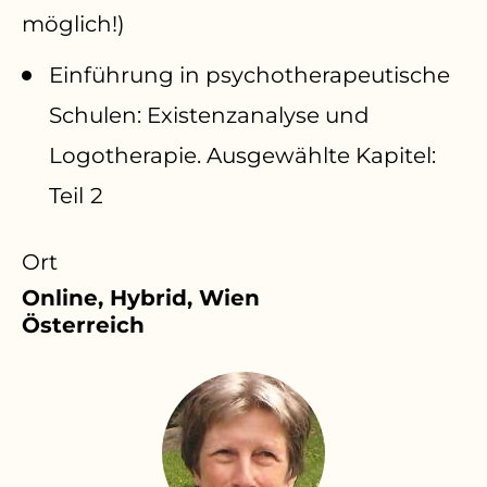
möglich!)
Einführung in psychotherapeutische
Schulen: Existenzanalyse und
Logotherapie. Ausgewählte Kapitel:
Teil 2
Ort
Online, Hybrid, Wien
Österreich