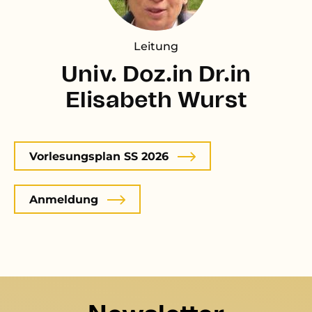
Leitung
Univ. Doz.in Dr.in
Elisabeth Wurst
Vorlesungsplan SS 2026
Anmeldung