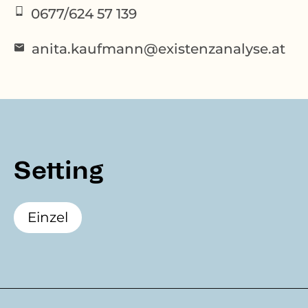
0677/624 57 139
anita.kaufmann@existenzanalyse.at
Setting
Einzel