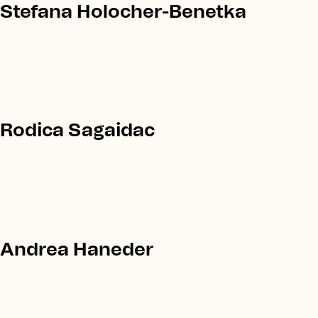
Stefana Holocher-Benetka
Rodica Sagaidac
Andrea Haneder