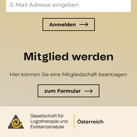
Mitglied werden
Hier können Sie eine Mitgliedschaft beantragen
zum Formular