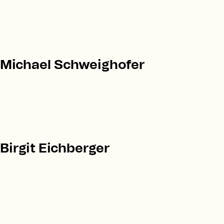
Michael Schweighofer
Birgit Eichberger