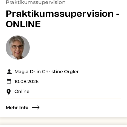
Praktikumssupervision
Praktikumssupervision -
ONLINE
Mag.a Dr.in Christine Orgler
10.08.2026
Online
Mehr Info