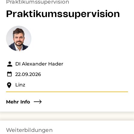
Praktikumssupervision
Praktikumssupervision
DI Alexander Hader
22.09.2026
Linz
Mehr Info
Weiterbildungen