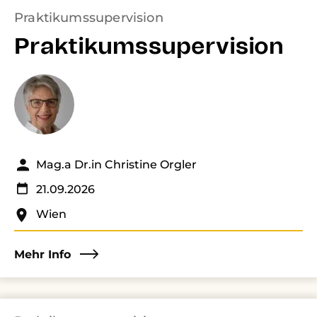
Praktikumssupervision
Praktikumssupervision
Mag.a Dr.in Christine Orgler
21.09.2026
Wien
Mehr Info