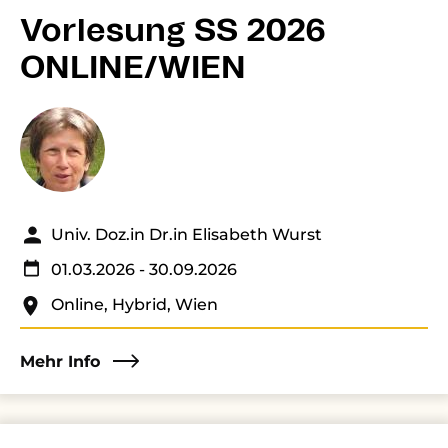
Vorlesung SS 2026
ONLINE/WIEN
Univ. Doz.in Dr.in Elisabeth Wurst
01.03.2026
- 30.09.2026
Online, Hybrid, Wien
Mehr Info