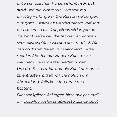
unterschiedlichen Kursen
nicht möglich
sind
und die Wartezeit/Bearbeitung
unnötig verlängern. Die Kursanmeldungen
aus ganz Österreich werden zentral geführt
und scheinen als Doppelanmeldungen auf,
die nicht weiterbearbeitet werden können.
W
artelistenplätze werden automatisch für
den nächsten freien Kurs vermerkt. Bitte
melden Sie sich nur zu dem Kurs an, zu
welchem Sie sich entschieden haben.
Um das Sekretariat und die KursleiterInnen
zu entlasten, bitten wir Sie höflich um
Abmeldung, falls kein Interesse mehr
besteht.
Diesbezügliche Anfragen bitte nur per mail
an:
ausbildungsleitung@existenzanalyse.at