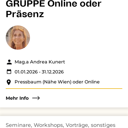
GRUPPE Online oder
Präsenz
Mag.a Andrea Kunert
01.01.2026
- 31.12.2026
Pressbaum (Nähe Wien) oder Online
Mehr Info
Seminare, Workshops, Vorträge, sonstiges