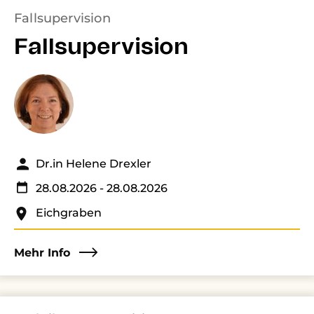
Fallsupervision
Fallsupervision
Dr.in Helene Drexler
28.08.2026
- 28.08.2026
Eichgraben
Mehr Info