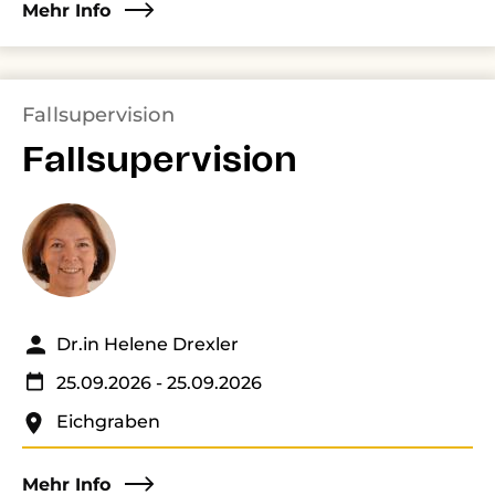
Mehr Info
Fallsupervision
Fallsupervision
Dr.in Helene Drexler
25.09.2026
- 25.09.2026
Eichgraben
Mehr Info