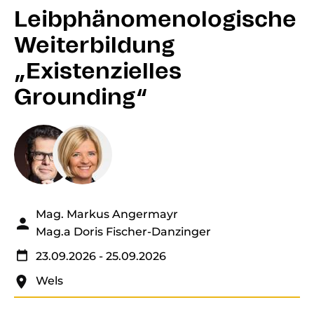
Leibphänomenologische
Weiterbildung
„Existenzielles
Grounding“
Mag. Markus Angermayr
Mag.a Doris Fischer-Danzinger
23.09.2026
- 25.09.2026
Wels