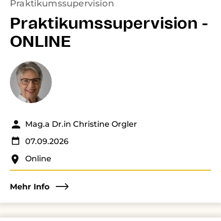
Praktikumssupervision
Praktikumssupervision -
ONLINE
Mag.a Dr.in Christine Orgler
07.09.2026
Online
Mehr Info