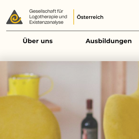
Main navigation
Über uns
Ausbildungen