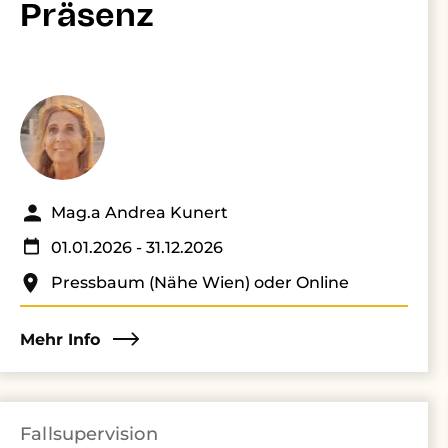
Präsenz
Mag.a Andrea Kunert
01.01.2026
- 31.12.2026
Pressbaum (Nähe Wien) oder Online
Mehr Info
Fallsupervision