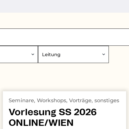
Leitung
Seminare, Workshops, Vorträge, sonstiges
Vorlesung SS 2026
ONLINE/WIEN