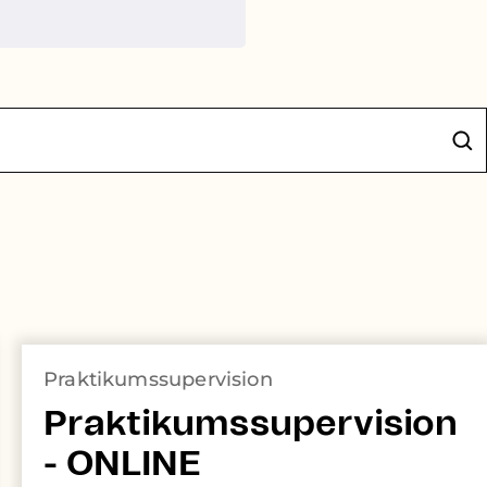
Praktikumssupervision
Praktikumssupervision
- ONLINE