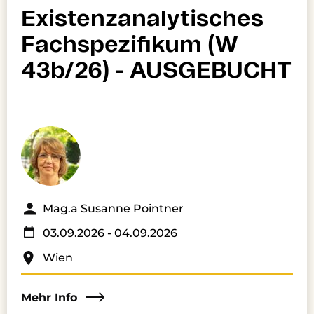
Existenzanalytisches
Fachspezifikum (W
43b/26) - AUSGEBUCHT
Mag.a Susanne Pointner
03.09.2026
- 04.09.2026
Wien
Mehr Info