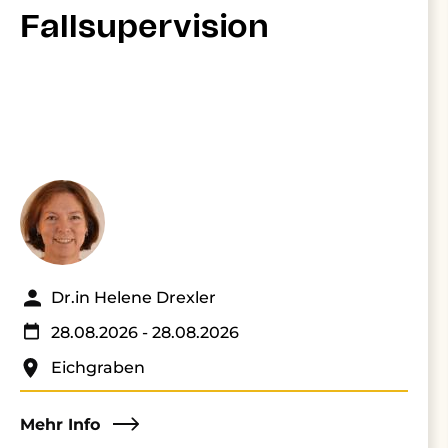
Fallsupervision
Dr.in Helene Drexler
28.08.2026
- 28.08.2026
Eichgraben
Mehr Info