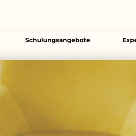
Schulungsangebote
Exp