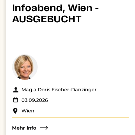
Infoabend, Wien -
AUSGEBUCHT
Mag.a Doris Fischer-Danzinger
03.09.2026
Wien
Mehr Info