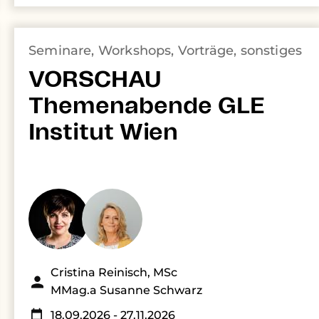
Seminare, Workshops, Vorträge, sonstiges
VORSCHAU
Themenabende GLE
Institut Wien
Cristina Reinisch, MSc
MMag.a Susanne Schwarz
18.09.2026
- 27.11.2026