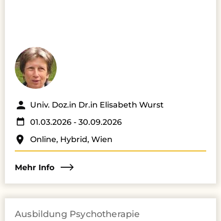
Univ. Doz.in Dr.in Elisabeth Wurst
01.03.2026
- 30.09.2026
Online, Hybrid, Wien
Mehr Info
Ausbildung Psychotherapie