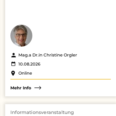
Mag.a Dr.in Christine Orgler
10.08.2026
Online
Mehr Info
Informationsveranstaltung