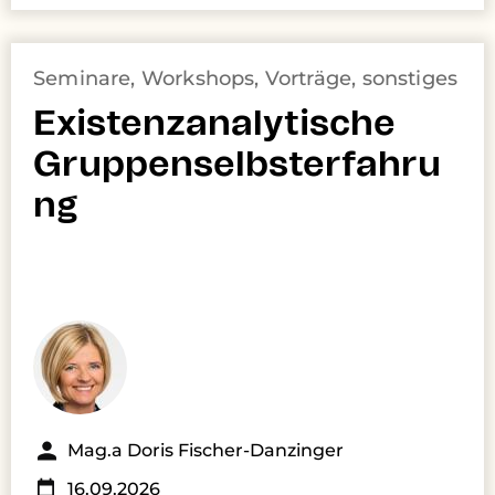
Seminare, Workshops, Vorträge, sonstiges
Existenzanalytische
Gruppenselbsterfahru
ng
Mag.a Doris Fischer-Danzinger
16.09.2026