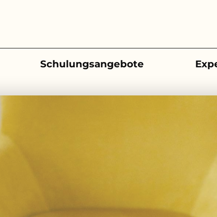
Schulungsangebote
Exp