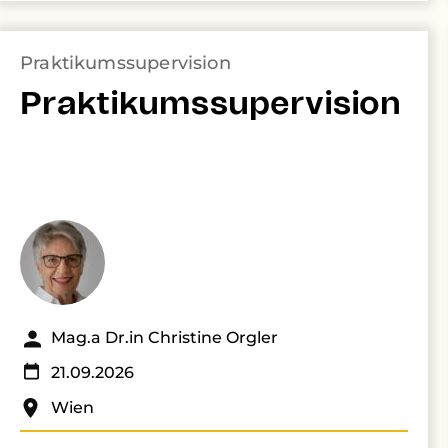
Praktikumssupervision
Praktikumssupervision
Mag.a Dr.in Christine Orgler
21.09.2026
Wien