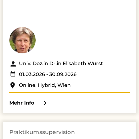
Univ. Doz.in Dr.in Elisabeth Wurst
01.03.2026
- 30.09.2026
Online, Hybrid, Wien
Mehr Info
Praktikumssupervision