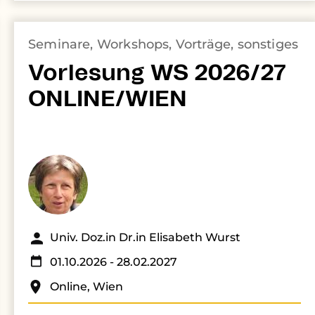
Seminare, Workshops, Vorträge, sonstiges
Vorlesung WS 2026/27
ONLINE/WIEN
Univ. Doz.in Dr.in Elisabeth Wurst
01.10.2026
- 28.02.2027
Online, Wien