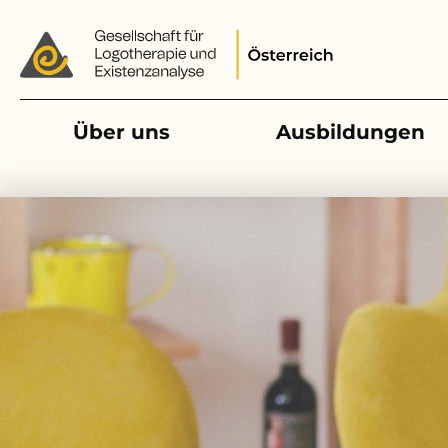
Main navigation
Über uns
Ausbildungen