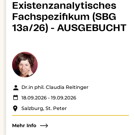
Existenzanalytisches
Fachspezifikum (SBG
13a/26) - AUSGEBUCHT
Dr.in phil. Claudia Reitinger
18.09.2026
- 19.09.2026
Salzburg, St. Peter
Mehr Info