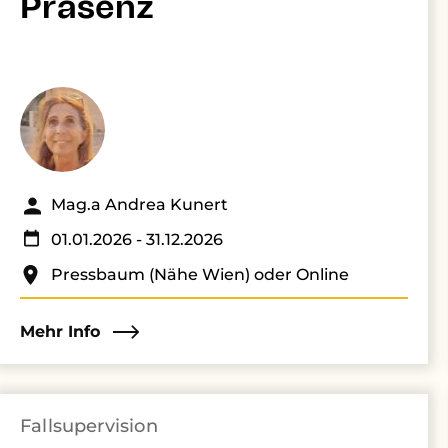
Präsenz
Mag.a Andrea Kunert
01.01.2026
- 31.12.2026
Pressbaum (Nähe Wien) oder Online
Mehr Info
Fallsupervision