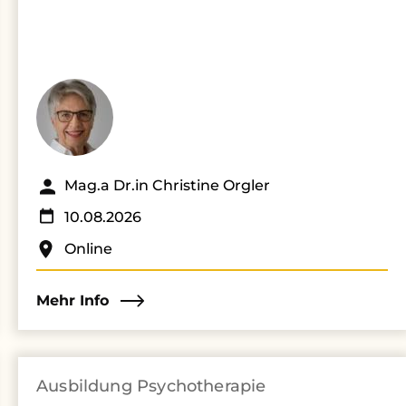
Mag.a Dr.in Christine Orgler
10.08.2026
Online
Mehr Info
Ausbildung Psychotherapie