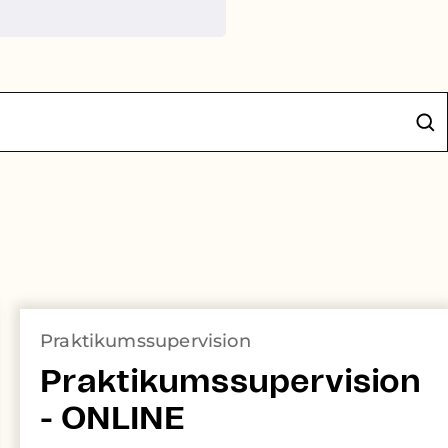
Praktikumssupervision
Praktikumssupervision
- ONLINE