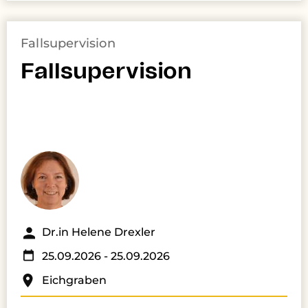
Fallsupervision
Fallsupervision
Dr.in Helene Drexler
25.09.2026
- 25.09.2026
Eichgraben