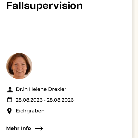
Fallsupervision
Dr.in Helene Drexler
28.08.2026
- 28.08.2026
Eichgraben
Mehr Info