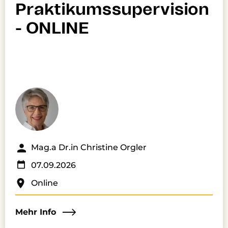
Praktikumssupervision
- ONLINE
Mag.a Dr.in Christine Orgler
07.09.2026
Online
Mehr Info