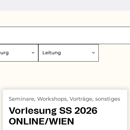
Leitung
Seminare, Workshops, Vorträge, sonstiges
Vorlesung SS 2026
ONLINE/WIEN