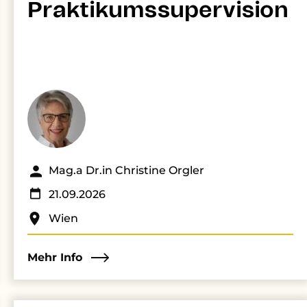
Praktikumssupervision
Mag.a Dr.in Christine Orgler
21.09.2026
Wien
Mehr Info