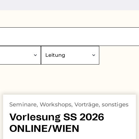
Leitung
Seminare, Workshops, Vorträge, sonstiges
Vorlesung SS 2026
ONLINE/WIEN