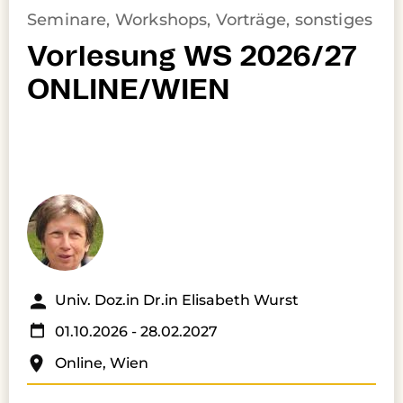
Seminare, Workshops, Vorträge, sonstiges
Vorlesung WS 2026/27
ONLINE/WIEN
Univ. Doz.in Dr.in Elisabeth Wurst
01.10.2026
- 28.02.2027
Online, Wien