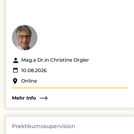
Mag.a Dr.in Christine Orgler
10.08.2026
Online
Mehr Info
Praktikumssupervision