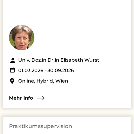
Univ. Doz.in Dr.in Elisabeth Wurst
01.03.2026
- 30.09.2026
Online, Hybrid, Wien
Mehr Info
Praktikumssupervision