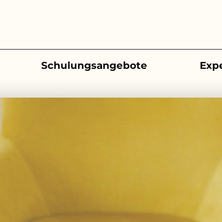
Schulungsangebote
Exp