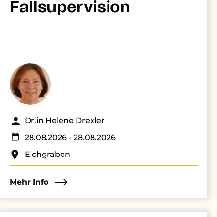
Fallsupervision
Dr.in Helene Drexler
28.08.2026
- 28.08.2026
Eichgraben
Mehr Info