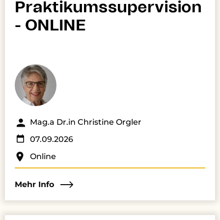
Praktikumssupervision
- ONLINE
Mag.a Dr.in Christine Orgler
07.09.2026
Online
Mehr Info