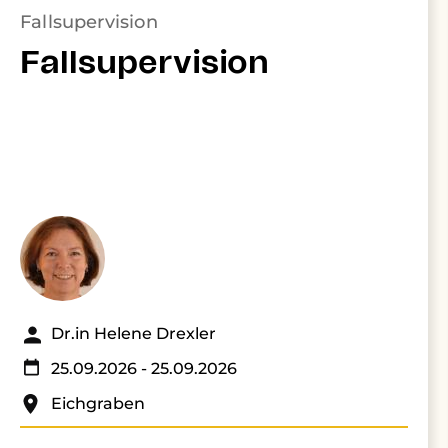
Fallsupervision
Fallsupervision
Dr.in Helene Drexler
25.09.2026
- 25.09.2026
Eichgraben