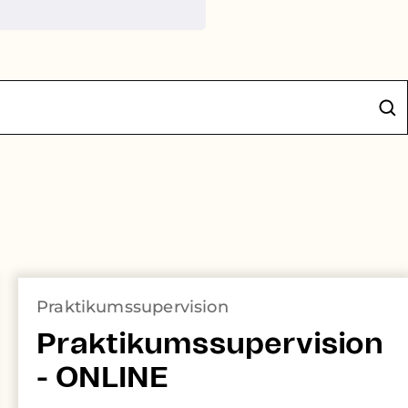
Praktikumssupervision
Praktikumssupervision
- ONLINE