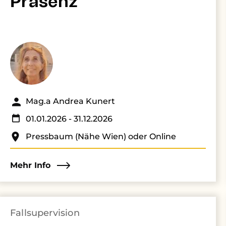
Präsenz
Mag.a Andrea Kunert
01.01.2026
- 31.12.2026
Pressbaum (Nähe Wien) oder Online
Mehr Info
Fallsupervision