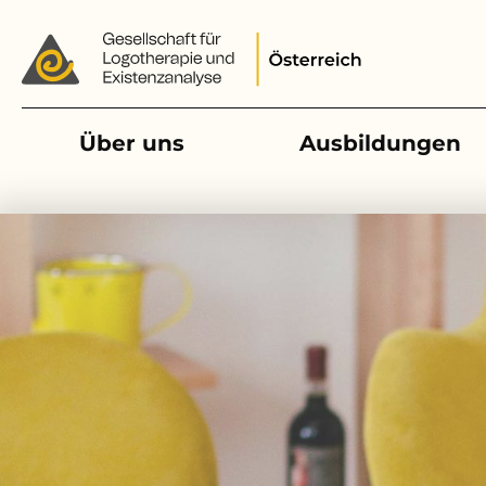
Main navigation
Über uns
Ausbildungen