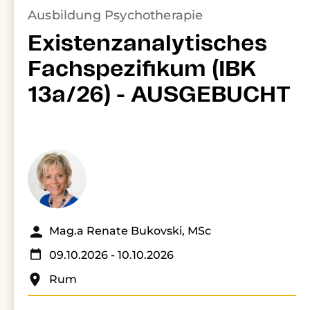
Ausbildung Psychotherapie
Existenzanalytisches
Fachspezifikum (IBK
13a/26) - AUSGEBUCHT
Mag.a Renate Bukovski, MSc
09.10.2026
- 10.10.2026
Rum