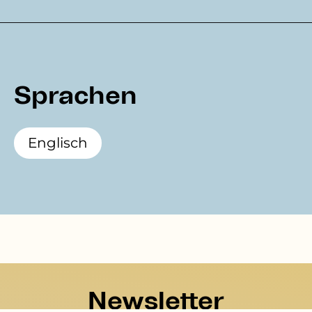
Sprachen
Englisch
Newsletter