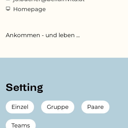
Homepage
Ankommen - und leben ...
Setting
Einzel
Gruppe
Paare
Teams