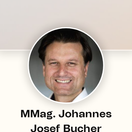
MMag. Johannes
Josef Bucher