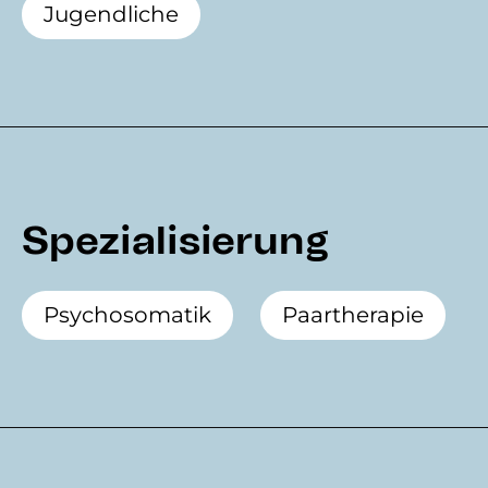
Jugendliche
Spezialisierung
Psychosomatik
Paartherapie