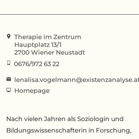
Therapie im Zentrum
Hauptplatz 13/1
2700
Wiener Neustadt
0676/972 63 22
lenalisa.vogelmann@existenzanalyse.a
Homepage
Nach vielen Jahren als Soziologin und
Bildungswissenschafterin in Forschung,