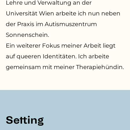
Lehre und Verwaltung an der
Universität Wien arbeite ich nun neben
der Praxis im Autismuszentrum
Sonnenschein.
Ein weiterer Fokus meiner Arbeit liegt
auf queeren Identitäten. Ich arbeite
gemeinsam mit meiner Therapiehündin.
Setting