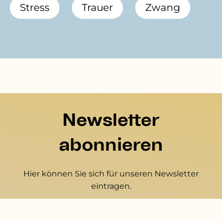
Stress
Trauer
Zwang
Newsletter
abonnieren
Hier können Sie sich für unseren Newsletter
eintragen.