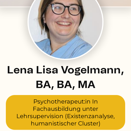
Lena Lisa Vogelmann,
BA, BA, MA
Psychotherapeut:in In
Fachausbildung unter
Lehrsupervision (Existenzanalyse,
humanistischer Cluster)