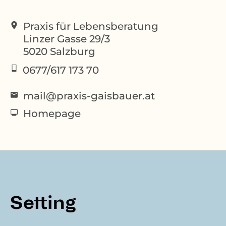
Praxis für Lebensberatung
Linzer Gasse 29/3
5020
Salzburg
0677/617 173 70
mail@praxis-gaisbauer.at
Homepage
Setting