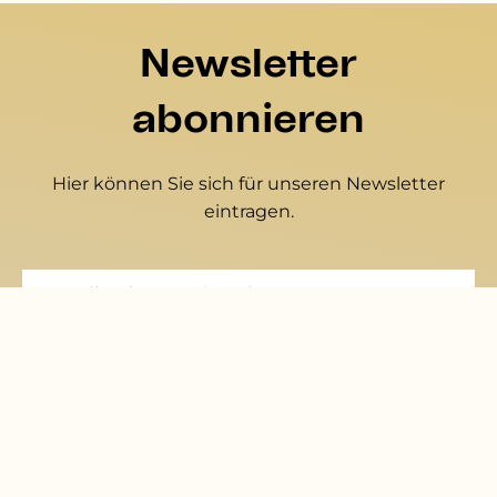
Newsletter
abonnieren
Hier können Sie sich für unseren Newsletter
eintragen.
Mitglied werden