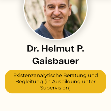
Dr. Helmut P.
Gaisbauer
Existenzanalytische Beratung und
Begleitung (in Ausbildung unter
Supervision)