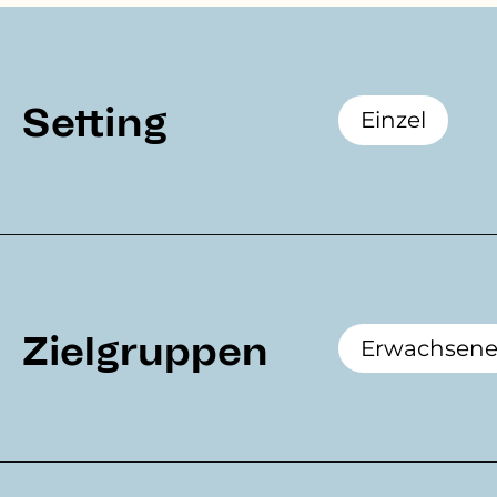
Setting
Einzel
Zielgruppen
Erwachsen