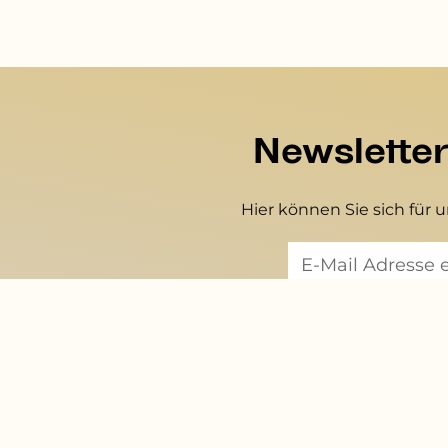
Newslette
Hier können Sie sich für 