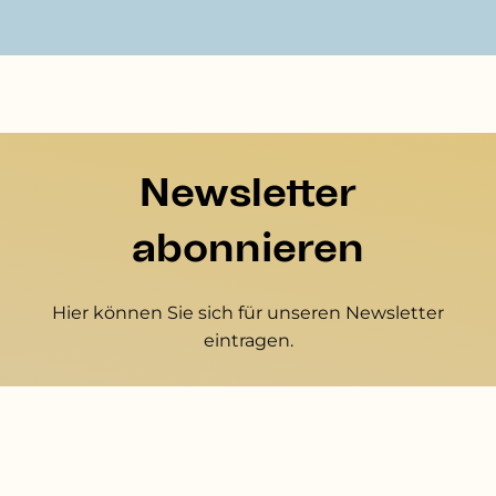
Newsletter
abonnieren
Hier können Sie sich für unseren Newsletter
eintragen.