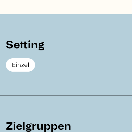
Setting
Einzel
Zielgruppen