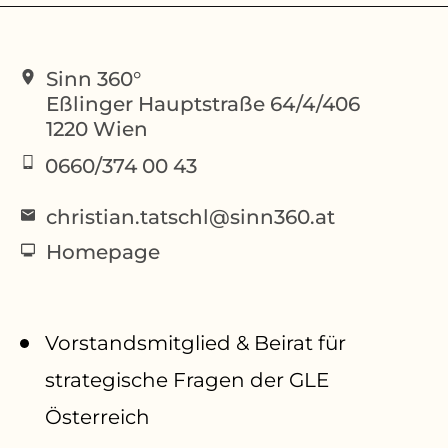
Sinn 360°
Eßlinger Hauptstraße 64/4/406
1220
Wien
0660/374 00 43
christian.tatschl@sinn360.at
Homepage
Vorstandsmitglied & Beirat für
strategische Fragen der GLE
Österreich