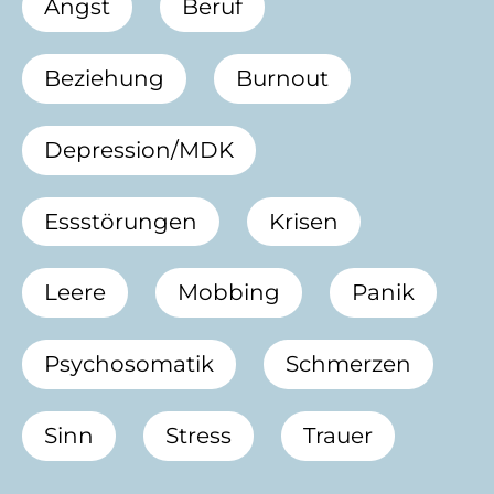
Angst
Beruf
Beziehung
Burnout
Depression/MDK
Essstörungen
Krisen
Leere
Mobbing
Panik
Psychosomatik
Schmerzen
Sinn
Stress
Trauer