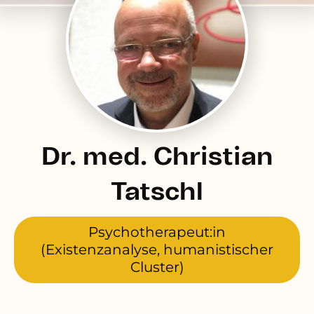
Dr. med. Christian
Tatschl
Psychotherapeut:in
(Existenzanalyse, humanistischer
Cluster)