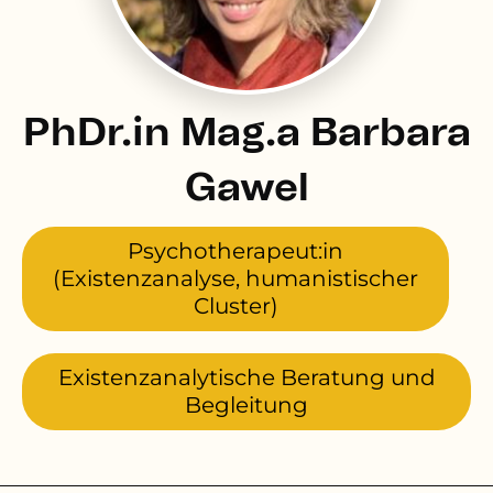
PhDr.in Mag.a Barbara
Gawel
Psychotherapeut:in
(Existenzanalyse, humanistischer
Cluster)
Existenzanalytische Beratung und
Begleitung