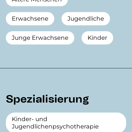
Erwachsene
Jugendliche
Junge Erwachsene
Kinder
Spezialisierung
Kinder- und
Jugendlichenpsychotherapie