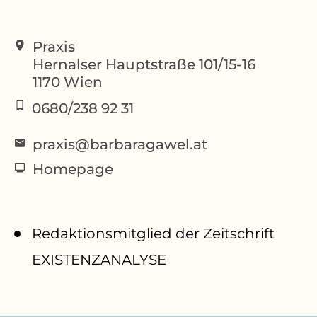
Praxis
Hernalser Hauptstraße 101/15-16
1170
Wien
0680/238 92 31
praxis@barbaragawel.at
Homepage
Redaktionsmitglied der Zeitschrift
EXISTENZANALYSE