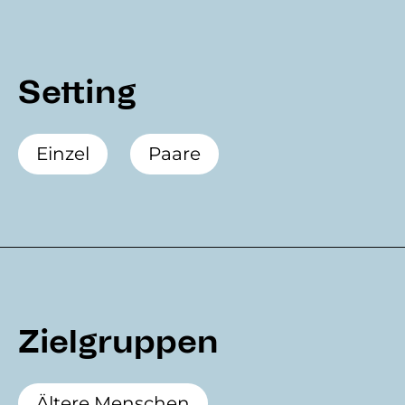
Setting
Einzel
Paare
Zielgruppen
Ältere Menschen