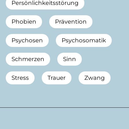
Persönlichkeitsstörung
Phobien
Prävention
Psychosen
Psychosomatik
Schmerzen
Sinn
Stress
Trauer
Zwang