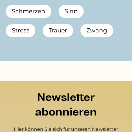
Schmerzen
Sinn
Stress
Trauer
Zwang
Newsletter
abonnieren
Hier können Sie sich für unseren Newsletter