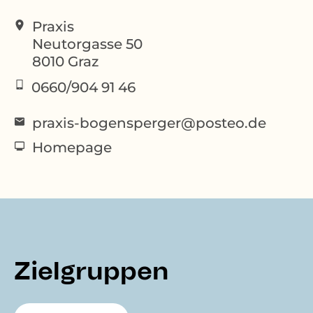
Praxis
Neutorgasse 50
8010
Graz
0660/904 91 46
praxis-bogensperger@posteo.de
Homepage
Zielgruppen