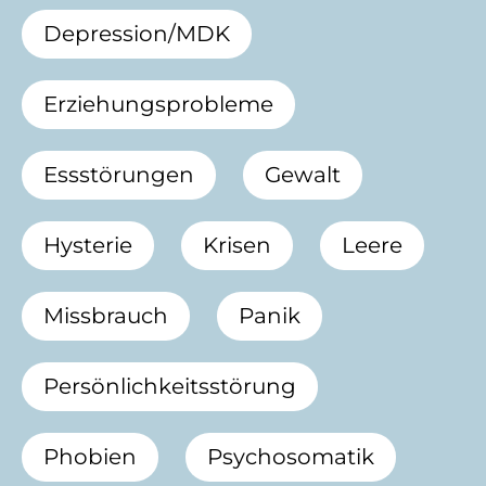
Depression/MDK
Erziehungsprobleme
Essstörungen
Gewalt
Hysterie
Krisen
Leere
Missbrauch
Panik
Persönlichkeitsstörung
Phobien
Psychosomatik