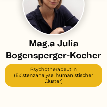
Mag.a Julia
Bogensperger-Kocher
Psychotherapeut:in
(Existenzanalyse, humanistischer
Cluster)