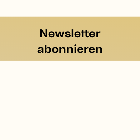
Newsletter
abonnieren
Hier können Sie sich für unseren Newsletter
eintragen.