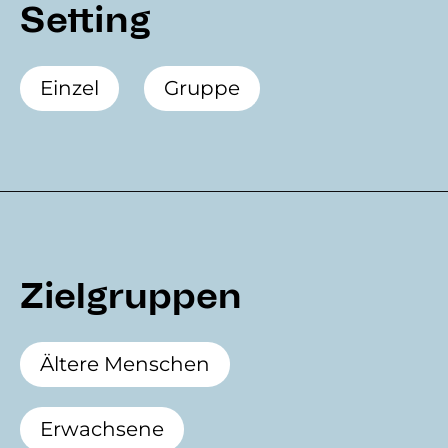
Setting
Einzel
Gruppe
Zielgruppen
Ältere Menschen
Erwachsene