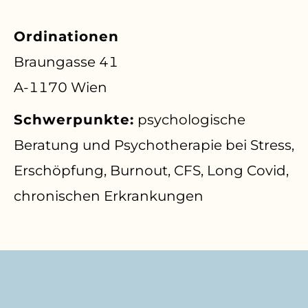
Ordinationen
Braungasse 41
A-1170 Wien
Schwerpunkte:
psychologische
Beratung und Psychotherapie bei Stress,
Erschöpfung, Burnout, CFS, Long Covid,
chronischen Erkrankungen